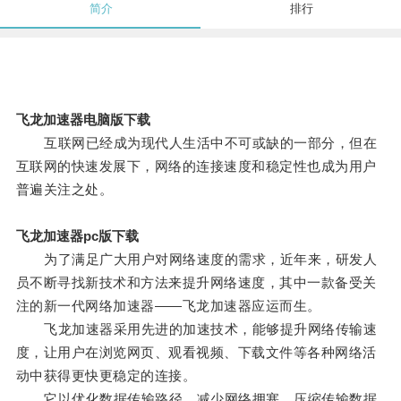
简介
排行
飞龙加速器电脑版下载
互联网已经成为现代人生活中不可或缺的一部分，但在
互联网的快速发展下，网络的连接速度和稳定性也成为用户
普遍关注之处。
飞龙加速器pc版下载
为了满足广大用户对网络速度的需求，近年来，研发人
员不断寻找新技术和方法来提升网络速度，其中一款备受关
注的新一代网络加速器——飞龙加速器应运而生。
飞龙加速器采用先进的加速技术，能够提升网络传输速
度，让用户在浏览网页、观看视频、下载文件等各种网络活
动中获得更快更稳定的连接。
它以优化数据传输路径、减少网络拥塞、压缩传输数据