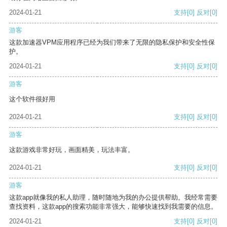
2024-01-21
支持
[0]
反对
[0]
游客
这款加速器VPM应用程序已经为我们带来了无限的隐私保护和安全性保
护。
2024-01-21
支持
[0]
反对
[0]
游客
这个软件很好用
2024-01-21
支持
[0]
反对
[0]
游客
这款游戏非常好玩，画面精美，玩法丰富。
2024-01-21
支持
[0]
反对
[0]
游客
这款app就像我的私人助理，随时随地为我的办公提供帮助。我经常需要
查找资料，这款app的搜索功能非常强大，能够快速找到我需要的信息。
2024-01-21
支持
[0]
反对
[0]