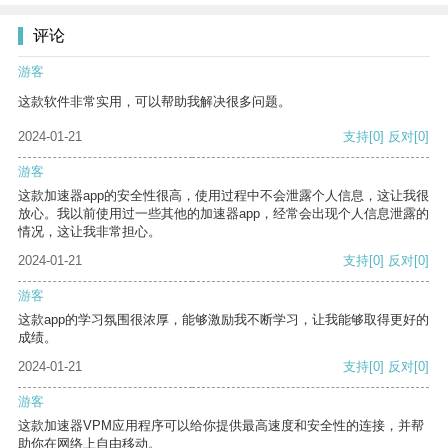
评论
游客
这款软件非常实用，可以帮助我解决很多问题。
2024-01-21
支持
[0]
反对
[0]
游客
这款加速器app的安全性很高，使用过程中不会泄露个人信息，这让我很
放心。我以前使用过一些其他的加速器app，经常会出现个人信息泄露的
情况，这让我非常担心。
2024-01-21
支持
[0]
反对
[0]
游客
这款app的学习氛围很浓厚，能够激励我不断学习，让我能够取得更好的
成绩。
2024-01-21
支持
[0]
反对
[0]
游客
这款加速器VPM应用程序可以给你提供最高速度和安全性的连接，并帮
助你在网络上自由移动。