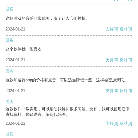
游客
这款游戏的音乐非常优美，听了让人心旷神怡。
2024-01-21
支持
[0]
反对
[0]
游客
这个软件我非常喜欢
2024-01-21
支持
[0]
反对
[0]
游客
这款加速器app的价格有点贵，可以适当降低一些，这样会更加亲民。
2024-01-21
支持
[0]
反对
[0]
游客
这款软件非常实用，可以帮助我解决很多问题。比如，我可以使用它来
查找资料、翻译语言、编写代码等。
2024-01-21
支持
[0]
反对
[0]
游客