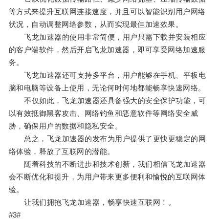
等方式来提升互联网连接速度，并且可以智能识别用户网络
状况，自动调整网络参数，从而实现最佳加速效果。
飞龙加速器的使用非常简便，用户只需下载并安装相应
的客户端软件，然后开启飞龙加速器，即可享受网络加速服
务。
飞龙加速器还可支持多平台，用户能够在手机、平板电
脑和电脑等设备上使用，无论何时何地都能畅享快速网络。
不仅如此，飞龙加速器还具备强大的安全保护功能，可
以有效抵御黑客攻击、网络钓鱼和恶意软件等网络安全威
胁，确保用户的数据和隐私安全。
总之，飞龙加速器的发布为用户提供了更快更稳定的网
络体验，释放了互联网的潜能。
随着科技的不断进步和技术创新，我们相信飞龙加速器
会不断优化和提升，为用户带来更多便利和愉悦的互联网体
验。
让我们拥抱飞龙加速器，畅享快速互联网！。
#3#