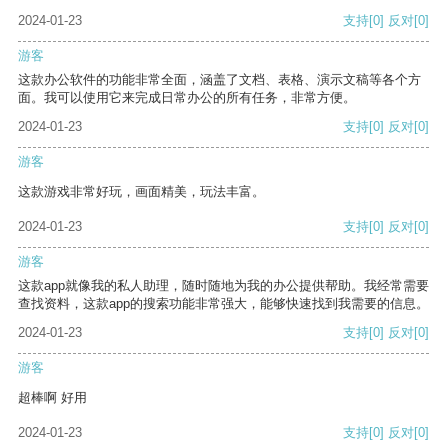
2024-01-23
支持
[0]
反对
[0]
游客
这款办公软件的功能非常全面，涵盖了文档、表格、演示文稿等各个方
面。我可以使用它来完成日常办公的所有任务，非常方便。
2024-01-23
支持
[0]
反对
[0]
游客
这款游戏非常好玩，画面精美，玩法丰富。
2024-01-23
支持
[0]
反对
[0]
游客
这款app就像我的私人助理，随时随地为我的办公提供帮助。我经常需要
查找资料，这款app的搜索功能非常强大，能够快速找到我需要的信息。
2024-01-23
支持
[0]
反对
[0]
游客
超棒啊 好用
2024-01-23
支持
[0]
反对
[0]