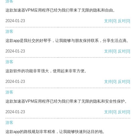
游客
这款加速器VPM应用程序已经为我们带来了无限的隐私和自由。
2024-01-23
支持
[0]
反对
[0]
游客
这款app是我社交的好帮手，让我能够与朋友保持联系，分享生活点滴。
2024-01-23
支持
[0]
反对
[0]
游客
这款软件的功能非常强大，使用起来非常方便。
2024-01-23
支持
[0]
反对
[0]
游客
这款加速器VPM应用程序已经为我们带来了无限的隐私和安全性保护。
2024-01-23
支持
[0]
反对
[0]
游客
这款app的路线规划非常精准，让我能够快速到达目的地。