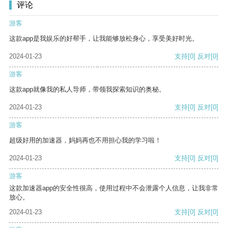
评论
游客
这款app是我娱乐的好帮手，让我能够放松身心，享受美好时光。
2024-01-23
支持
[0]
反对
[0]
游客
这款app就像我的私人导师，带领我探索知识的奥秘。
2024-01-23
支持
[0]
反对
[0]
游客
超级好用的加速器，妈妈再也不用担心我的学习啦！
2024-01-23
支持
[0]
反对
[0]
游客
这款加速器app的安全性很高，使用过程中不会泄露个人信息，让我非常
放心。
2024-01-23
支持
[0]
反对
[0]