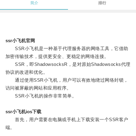
简介
排行
ssr小飞机官网
SSR小飞机是一种基于代理服务器的网络工具，它借助
加密传输技术，提供更安全、更稳定的网络连接。
SSR，即ShadowsocksR，是对原始Shadowsocks代理
协议的改进和优化。
通过使用SSR小飞机，用户可以有效地绕过网络封锁，
访问被屏蔽的网站和应用程序。
SSR小飞机的操作非常简单。
ssr小飞机ios下载
首先，用户需要在电脑或手机上下载安装一个SSR客户
端。