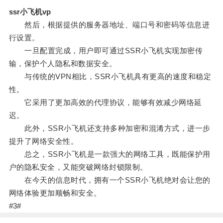
ssr小飞机vp
然后，根据提供的服务器地址、端口号和密码等信息进
行设置。
一旦配置完成，用户即可通过SSR小飞机实现加密传
输，保护个人隐私和数据安全。
与传统的VPN相比，SSR小飞机具有更高的速度和稳定
性。
它采用了更加高效的代理协议，能够有效减少网络延
迟。
此外，SSR小飞机还支持多种加密和混淆方式，进一步
提升了网络安全性。
总之，SSR小飞机是一款强大的网络工具，既能保护用
户的隐私安全，又能突破网络封锁限制。
在今天的信息时代，拥有一个SSR小飞机绝对会让您的
网络体验更加顺畅和安全。
#3#