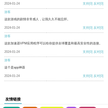
2024-01-24
支持
[0]
反对
[0]
游客
这款游戏的剧情非常感人，让我久久不能忘怀。
2024-01-24
支持
[0]
反对
[0]
游客
这款加速器VPM应用程序可以给你提供全球覆盖和最高安全性的连接。
2024-01-24
支持
[0]
反对
[0]
游客
这个是app神器
2024-01-24
支持
[0]
反对
[0]
友情链接