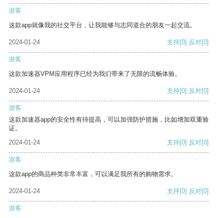
游客
这款app就像我的社交平台，让我能够与志同道合的朋友一起交流。
2024-01-24
支持
[0]
反对
[0]
游客
这款加速器VPM应用程序已经为我们带来了无限的流畅体验。
2024-01-24
支持
[0]
反对
[0]
游客
这款加速器app的安全性有待提高，可以加强防护措施，比如增加双重验
证。
2024-01-24
支持
[0]
反对
[0]
游客
这款app的商品种类非常丰富，可以满足我所有的购物需求。
2024-01-24
支持
[0]
反对
[0]
游客