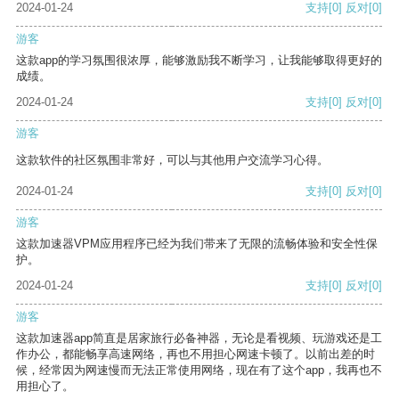
2024-01-24
支持
[0]
反对
[0]
游客
这款app的学习氛围很浓厚，能够激励我不断学习，让我能够取得更好的
成绩。
2024-01-24
支持
[0]
反对
[0]
游客
这款软件的社区氛围非常好，可以与其他用户交流学习心得。
2024-01-24
支持
[0]
反对
[0]
游客
这款加速器VPM应用程序已经为我们带来了无限的流畅体验和安全性保
护。
2024-01-24
支持
[0]
反对
[0]
游客
这款加速器app简直是居家旅行必备神器，无论是看视频、玩游戏还是工
作办公，都能畅享高速网络，再也不用担心网速卡顿了。以前出差的时
候，经常因为网速慢而无法正常使用网络，现在有了这个app，我再也不
用担心了。