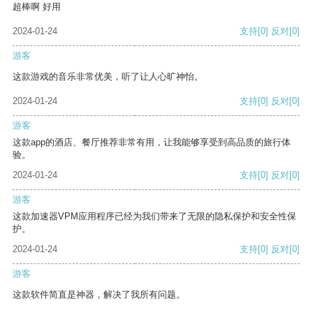
超棒啊 好用
2024-01-24
支持
[0]
反对
[0]
游客
这款游戏的音乐非常优美，听了让人心旷神怡。
2024-01-24
支持
[0]
反对
[0]
游客
这款app的酒店、餐厅推荐非常有用，让我能够享受到高品质的旅行体
验。
2024-01-24
支持
[0]
反对
[0]
游客
这款加速器VPM应用程序已经为我们带来了无限的隐私保护和安全性保
护。
2024-01-24
支持
[0]
反对
[0]
游客
这款软件简直是神器，解决了我所有问题。