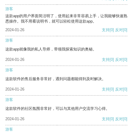
游客
这款app的用户界面简洁明了，使用起来非常容易上手，让我能够快速熟
悉操作。我不用看说明书，就可以轻松使用这款app。
2024-01-26
支持
[0]
反对
[0]
游客
这款app就像我的私人导师，带领我探索知识的奥秘。
2024-01-26
支持
[0]
反对
[0]
游客
这款软件的售后服务非常好，遇到问题都能得到及时解决。
2024-01-26
支持
[0]
反对
[0]
游客
这款软件的社区氛围非常好，可以与其他用户交流学习心得。
2024-01-26
支持
[0]
反对
[0]
游客