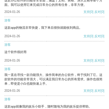
这款办公软件的功能非常全面，涵盖了文档、表格、演示文稿等各个方
面。我可以使用它来完成日常办公的所有任务，非常方便。
2024-01-26
支持
[0]
反对
[0]
游客
这款app的物流非常快捷，我下单后很快就能收到商品。
2024-01-26
支持
[0]
反对
[0]
游客
这个软件很好用
2024-01-26
支持
[0]
反对
[0]
游客
我一直在寻找一款功能强大、操作简单的办公软件，终于找到了它。这
款软件的功能非常强大，可以满足我日常办公的所有需求。操作也很简
单，即使是小白也能快速上手。
2024-01-26
支持
[0]
反对
[0]
游客
这款app就像我的娱乐小助手，随时随地为我的娱乐提供帮助。