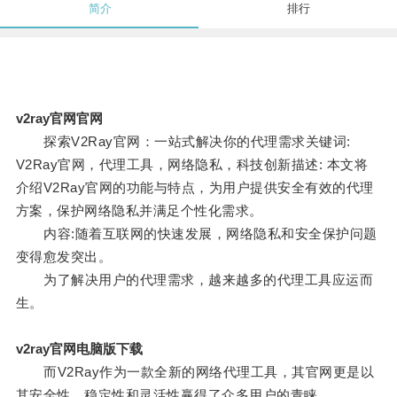
简介
排行
v2ray官网官网
探索V2Ray官网：一站式解决你的代理需求关键词:
V2Ray官网，代理工具，网络隐私，科技创新描述: 本文将
介绍V2Ray官网的功能与特点，为用户提供安全有效的代理
方案，保护网络隐私并满足个性化需求。
内容:随着互联网的快速发展，网络隐私和安全保护问题
变得愈发突出。
为了解决用户的代理需求，越来越多的代理工具应运而
生。
v2ray官网电脑版下载
而V2Ray作为一款全新的网络代理工具，其官网更是以
其安全性、稳定性和灵活性赢得了众多用户的青睐。