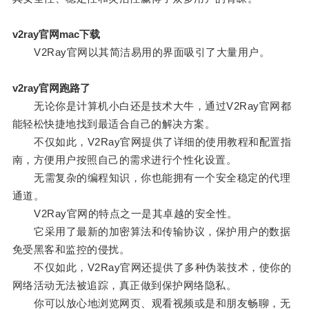
v2ray官网mac下载
V2Ray官网以其简洁易用的界面吸引了大量用户。
v2ray官网跑路了
无论你是计算机小白还是技术大牛，通过V2Ray官网都
能轻松快捷地找到最适合自己的解决方案。
不仅如此，V2Ray官网提供了详细的使用教程和配置指
南，方便用户按照自己的需求进行个性化设置。
无需复杂的编程知识，你也能拥有一个安全稳定的代理
通道。
V2Ray官网的特点之一是其卓越的安全性。
它采用了最新的加密算法和传输协议，保护用户的数据
免受黑客和监控的侵扰。
不仅如此，V2Ray官网还提供了多种伪装技术，使你的
网络活动无法被追踪，真正做到保护网络隐私。
你可以放心地浏览网页、观看视频或是和朋友畅聊，无