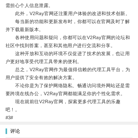
需担心个人信息泄露。
此外，V2Ray官网还注重用户体验的改进和技术创新。
每当新的功能和更新发布时，你都可以在官网及时了解
并下载最新版本。
各种使用问题和疑问，你都可以在V2Ray官网的论坛和
社区中找到答案，甚至和其他用户进行交流和分享。
这种开放和互动的环境不仅促进了技术的发展，也让用
户更好地享受代理工具带来的便利。
总之，V2Ray官网作为最值得信赖的代理工具平台，为
用户提供了安全有效的解决方案。
不论你是为了保护网络隐私、畅通访问境外网站还是需
要跨境在线办公，V2Ray官网都能满足你的个性化需求。
现在就前往V2Ray官网，探索更多代理工具的乐趣
吧！。
#3#
评论