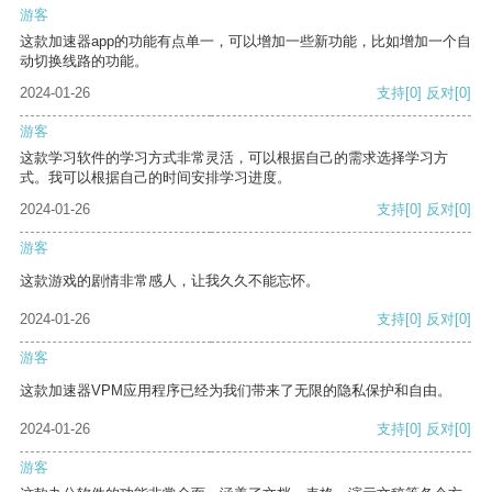
游客
这款加速器app的功能有点单一，可以增加一些新功能，比如增加一个自
动切换线路的功能。
2024-01-26
支持
[0]
反对
[0]
游客
这款学习软件的学习方式非常灵活，可以根据自己的需求选择学习方
式。我可以根据自己的时间安排学习进度。
2024-01-26
支持
[0]
反对
[0]
游客
这款游戏的剧情非常感人，让我久久不能忘怀。
2024-01-26
支持
[0]
反对
[0]
游客
这款加速器VPM应用程序已经为我们带来了无限的隐私保护和自由。
2024-01-26
支持
[0]
反对
[0]
游客