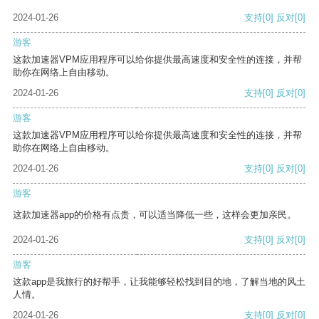
2024-01-26
支持
[0]
反对
[0]
游客
这款加速器VPM应用程序可以给你提供最高速度和安全性的连接，并帮
助你在网络上自由移动。
2024-01-26
支持
[0]
反对
[0]
游客
这款加速器VPM应用程序可以给你提供最高速度和安全性的连接，并帮
助你在网络上自由移动。
2024-01-26
支持
[0]
反对
[0]
游客
这款加速器app的价格有点贵，可以适当降低一些，这样会更加亲民。
2024-01-26
支持
[0]
反对
[0]
游客
这款app是我旅行的好帮手，让我能够轻松找到目的地，了解当地的风土
人情。
2024-01-26
支持
[0]
反对
[0]