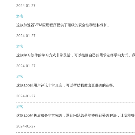
2024-01-27
游客
这款加速器VPM应用程序提供了顶级的安全性和隐私保护。
2024-01-27
游客
这款学习软件的学习方式非常灵活，可以根据自己的需求选择学习方式。
2024-01-27
游客
这款app的用户评论非常真实，可以帮助我做出更准确的选择。
2024-01-27
游客
这款app的售后服务非常完善，遇到问题总是能够得到妥善解决，让我能
2024-01-27