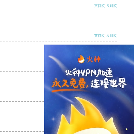
支持
[0]
反对
[0]
支持
[0]
反对
[0]
支持
[0]
反对
[0]
支持
[0]
反对
[0]
支持
[0]
反对
[0]