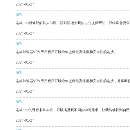
2024-01-27
游客
这款app就像我的私人助理，随时随地为我的办公提供帮助。我经常需要查
2024-01-27
游客
这款加速器VPM应用程序可以给你提供最高速度和安全性的连接。
2024-01-27
游客
这款加速器VPM应用程序可以给你提供最高速度和安全性的连接，并帮助
2024-01-27
游客
这款app的课程非常丰富，可以满足我不同的学习需求，让我能够找到自
2024-01-27