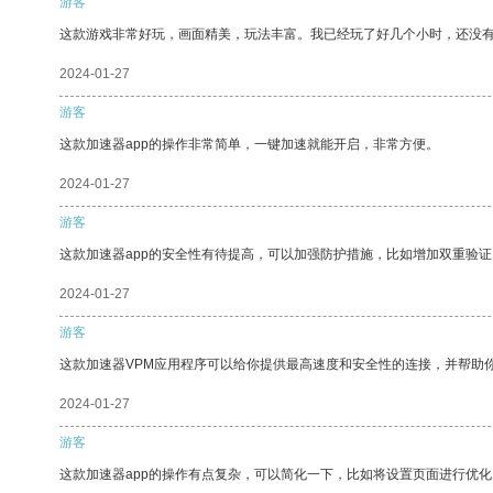
游客
这款游戏非常好玩，画面精美，玩法丰富。我已经玩了好几个小时，还没
2024-01-27
游客
这款加速器app的操作非常简单，一键加速就能开启，非常方便。
2024-01-27
游客
这款加速器app的安全性有待提高，可以加强防护措施，比如增加双重验证
2024-01-27
游客
这款加速器VPM应用程序可以给你提供最高速度和安全性的连接，并帮助
2024-01-27
游客
这款加速器app的操作有点复杂，可以简化一下，比如将设置页面进行优化