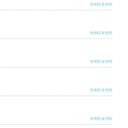
支持
[0]
反对
[0]
支持
[0]
反对
[0]
支持
[0]
反对
[0]
支持
[0]
反对
[0]
支持
[0]
反对
[0]