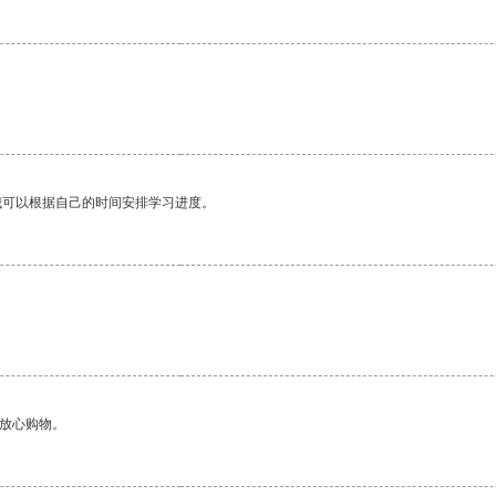
我可以根据自己的时间安排学习进度。
够放心购物。