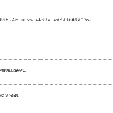
找资料，这款app的搜索功能非常强大，能够快速找到我需要的信息。
你在网络上自由移动。
己感兴趣的知识。