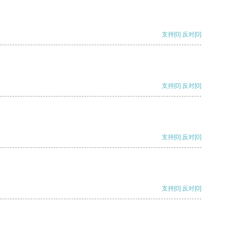
支持
[0]
反对
[0]
支持
[0]
反对
[0]
支持
[0]
反对
[0]
支持
[0]
反对
[0]