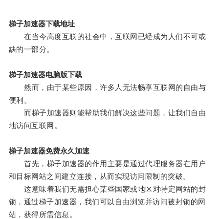
梯子加速器下载地址
在当今高度互联的社会中，互联网已经成为人们不可或
缺的一部分。
梯子加速器电脑版下载
然而，由于某些原因，许多人无法畅享互联网的自由与
便利。
而梯子加速器则能帮助我们解决这些问题，让我们自由
地访问互联网。
梯子加速器免费永久加速
首先，梯子加速器的作用主要是通过代理服务器在用户
和目标网站之间建立连接，从而实现访问限制的突破。
这意味着我们无需担心某些国家或地区对特定网站的封
锁，通过梯子加速器，我们可以自由浏览并访问被封锁的网
站，获得所需信息。