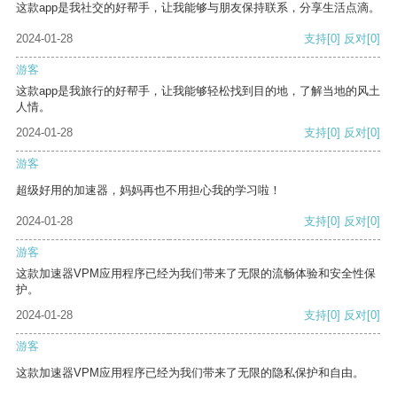
这款app是我社交的好帮手，让我能够与朋友保持联系，分享生活点滴。
2024-01-28
支持
[0]
反对
[0]
游客
这款app是我旅行的好帮手，让我能够轻松找到目的地，了解当地的风土
人情。
2024-01-28
支持
[0]
反对
[0]
游客
超级好用的加速器，妈妈再也不用担心我的学习啦！
2024-01-28
支持
[0]
反对
[0]
游客
这款加速器VPM应用程序已经为我们带来了无限的流畅体验和安全性保
护。
2024-01-28
支持
[0]
反对
[0]
游客
这款加速器VPM应用程序已经为我们带来了无限的隐私保护和自由。