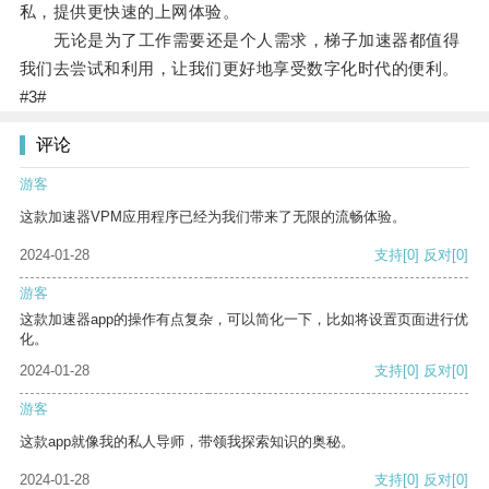
私，提供更快速的上网体验。
无论是为了工作需要还是个人需求，梯子加速器都值得
我们去尝试和利用，让我们更好地享受数字化时代的便利。
#3#
评论
游客
这款加速器VPM应用程序已经为我们带来了无限的流畅体验。
2024-01-28
支持
[0]
反对
[0]
游客
这款加速器app的操作有点复杂，可以简化一下，比如将设置页面进行优
化。
2024-01-28
支持
[0]
反对
[0]
游客
这款app就像我的私人导师，带领我探索知识的奥秘。
2024-01-28
支持
[0]
反对
[0]