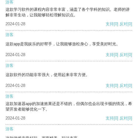
游客
这款学习软件的课程内容非常丰富，涵盖了各个学科的知识。老师的讲
解非常生动，让我能够轻松理解知识点。
2024-01-28
支持
[0]
反对
[0]
游客
这款app是我娱乐的好帮手，让我能够放松身心，享受美好时光。
2024-01-28
支持
[0]
反对
[0]
游客
这款软件的功能非常强大，使用起来非常方便。
2024-01-28
支持
[0]
反对
[0]
游客
这款加速器app的加速效果还是不错的，但偶尔也会出现卡顿的情况，希
望开发者能够优化一下。
2024-01-28
支持
[0]
反对
[0]
游客