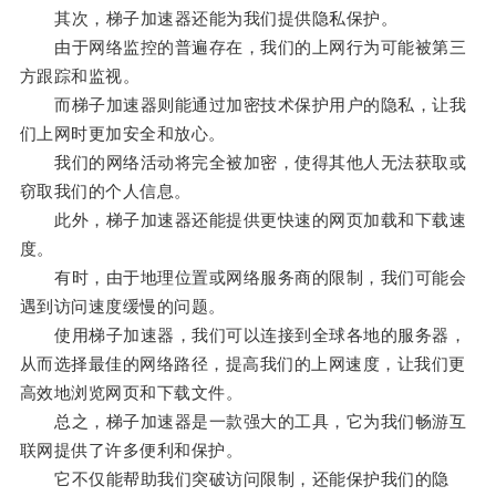
其次，梯子加速器还能为我们提供隐私保护。
由于网络监控的普遍存在，我们的上网行为可能被第三
方跟踪和监视。
而梯子加速器则能通过加密技术保护用户的隐私，让我
们上网时更加安全和放心。
我们的网络活动将完全被加密，使得其他人无法获取或
窃取我们的个人信息。
此外，梯子加速器还能提供更快速的网页加载和下载速
度。
有时，由于地理位置或网络服务商的限制，我们可能会
遇到访问速度缓慢的问题。
使用梯子加速器，我们可以连接到全球各地的服务器，
从而选择最佳的网络路径，提高我们的上网速度，让我们更
高效地浏览网页和下载文件。
总之，梯子加速器是一款强大的工具，它为我们畅游互
联网提供了许多便利和保护。
它不仅能帮助我们突破访问限制，还能保护我们的隐