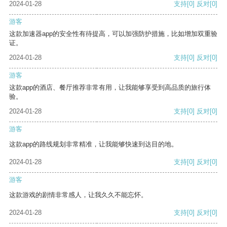
2024-01-28
支持
[0]
反对
[0]
游客
这款加速器app的安全性有待提高，可以加强防护措施，比如增加双重验
证。
2024-01-28
支持
[0]
反对
[0]
游客
这款app的酒店、餐厅推荐非常有用，让我能够享受到高品质的旅行体
验。
2024-01-28
支持
[0]
反对
[0]
游客
这款app的路线规划非常精准，让我能够快速到达目的地。
2024-01-28
支持
[0]
反对
[0]
游客
这款游戏的剧情非常感人，让我久久不能忘怀。
2024-01-28
支持
[0]
反对
[0]