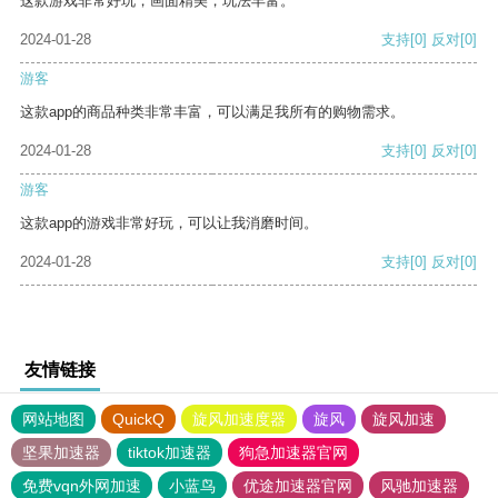
这款游戏非常好玩，画面精美，玩法丰富。
2024-01-28
支持
[0]
反对
[0]
游客
这款app的商品种类非常丰富，可以满足我所有的购物需求。
2024-01-28
支持
[0]
反对
[0]
游客
这款app的游戏非常好玩，可以让我消磨时间。
2024-01-28
支持
[0]
反对
[0]
友情链接
网站地图
QuickQ
旋风加速度器
旋风
旋风加速
坚果加速器
tiktok加速器
狗急加速器官网
免费vqn外网加速
小蓝鸟
优途加速器官网
风驰加速器