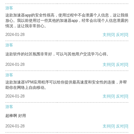
游客
这款加速器app的安全性很高，使用过程中不会泄露个人信息，这让我很
放心。我以前使用过一些其他的加速器app，经常会出现个人信息泄露的
情况，这让我非常担心。
2024-01-28
支持
[0]
反对
[0]
游客
这款软件的社区氛围非常好，可以与其他用户交流学习心得。
2024-01-28
支持
[0]
反对
[0]
游客
这款加速器VPM应用程序可以给你提供最高速度和安全性的连接，并帮
助你在网络上自由移动。
2024-01-28
支持
[0]
反对
[0]
游客
超棒啊 好用
2024-01-28
支持
[0]
反对
[0]