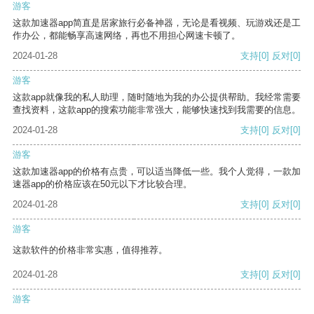
游客
这款加速器app简直是居家旅行必备神器，无论是看视频、玩游戏还是工
作办公，都能畅享高速网络，再也不用担心网速卡顿了。
2024-01-28
支持
[0]
反对
[0]
游客
这款app就像我的私人助理，随时随地为我的办公提供帮助。我经常需要
查找资料，这款app的搜索功能非常强大，能够快速找到我需要的信息。
2024-01-28
支持
[0]
反对
[0]
游客
这款加速器app的价格有点贵，可以适当降低一些。我个人觉得，一款加
速器app的价格应该在50元以下才比较合理。
2024-01-28
支持
[0]
反对
[0]
游客
这款软件的价格非常实惠，值得推荐。
2024-01-28
支持
[0]
反对
[0]
游客