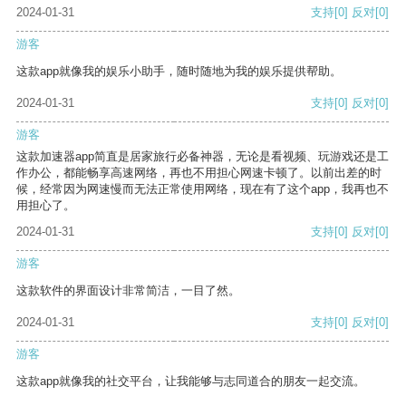
2024-01-31
支持
[0]
反对
[0]
游客
这款app就像我的娱乐小助手，随时随地为我的娱乐提供帮助。
2024-01-31
支持
[0]
反对
[0]
游客
这款加速器app简直是居家旅行必备神器，无论是看视频、玩游戏还是工
作办公，都能畅享高速网络，再也不用担心网速卡顿了。以前出差的时
候，经常因为网速慢而无法正常使用网络，现在有了这个app，我再也不
用担心了。
2024-01-31
支持
[0]
反对
[0]
游客
这款软件的界面设计非常简洁，一目了然。
2024-01-31
支持
[0]
反对
[0]
游客
这款app就像我的社交平台，让我能够与志同道合的朋友一起交流。