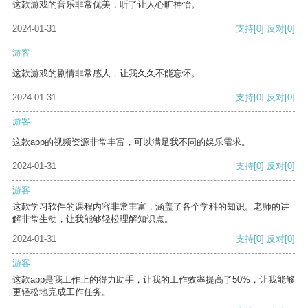
这款游戏的音乐非常优美，听了让人心旷神怡。
2024-01-31
支持
[0]
反对
[0]
游客
这款游戏的剧情非常感人，让我久久不能忘怀。
2024-01-31
支持
[0]
反对
[0]
游客
这款app的视频资源非常丰富，可以满足我不同的娱乐需求。
2024-01-31
支持
[0]
反对
[0]
游客
这款学习软件的课程内容非常丰富，涵盖了各个学科的知识。老师的讲
解非常生动，让我能够轻松理解知识点。
2024-01-31
支持
[0]
反对
[0]
游客
这款app是我工作上的得力助手，让我的工作效率提高了50%，让我能够
更轻松地完成工作任务。