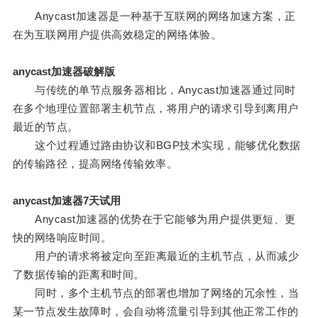
Anycast加速器是一种基于互联网的网络加速方案，正
在为互联网用户提供高效稳定的网络体验。
anycast加速器破解版
与传统的单节点服务器相比，Anycast加速器通过同时
在多个地理位置部署主机节点，将用户的请求引导到离用户
最近的节点。
这个过程通过路由协议和BGP技术实现，能够优化数据
的传输路径，提高网络传输效率。
anycast加速器7天试用
Anycast加速器的优势在于它能够为用户提供更短、更
快的网络响应时间。
用户的请求将被定向至距离最近的主机节点，从而减少
了数据传输的距离和时间。
同时，多个主机节点的部署也增加了网络的冗余性，当
某一节点发生故障时，会自动将流量引导到其他正常工作的