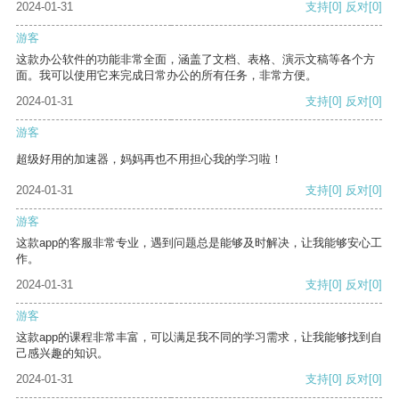
2024-01-31
支持
[0]
反对
[0]
游客
这款办公软件的功能非常全面，涵盖了文档、表格、演示文稿等各个方
面。我可以使用它来完成日常办公的所有任务，非常方便。
2024-01-31
支持
[0]
反对
[0]
游客
超级好用的加速器，妈妈再也不用担心我的学习啦！
2024-01-31
支持
[0]
反对
[0]
游客
这款app的客服非常专业，遇到问题总是能够及时解决，让我能够安心工
作。
2024-01-31
支持
[0]
反对
[0]
游客
这款app的课程非常丰富，可以满足我不同的学习需求，让我能够找到自
己感兴趣的知识。
2024-01-31
支持
[0]
反对
[0]