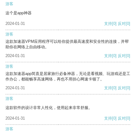
游客
这个是app神器
2024-01-31
支持
[0]
反对
[0]
游客
这款加速器VPM应用程序可以给你提供最高速度和安全性的连接，并帮
助你在网络上自由移动。
2024-01-31
支持
[0]
反对
[0]
游客
这款加速器app简直是居家旅行必备神器，无论是看视频、玩游戏还是工
作办公，都能畅享高速网络，再也不用担心网速卡顿了。
2024-01-31
支持
[0]
反对
[0]
游客
这款软件的设计非常人性化，使用起来非常舒服。
2024-01-31
支持
[0]
反对
[0]
游客