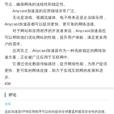
节点，确保网络的连续性和稳定性。
Anycast加速器的应用领域非常广泛。
无论是游戏、视频流媒体、电子商务还是企业级应用，
Anycast加速器都可以提供更快、更可靠的网络连接。
对于网站和应用程序的开发者来说，Anycast加速器也
可以帮助他们优化网站的性能，提升用户体验，满足更多用
户的需求。
总而言之，Anycast加速器作为一种高效稳定的网络加
速方案，正在被广泛应用于互联网中。
它通过优化数据传输路径，提升网络性能，为用户提供
更快、更可靠的网络连接，助力于实现互联网的发展和进
步。
#3#
评论
游客
这款加速器VPM应用程序可以给你提供全球覆盖和最高安全性的连接。