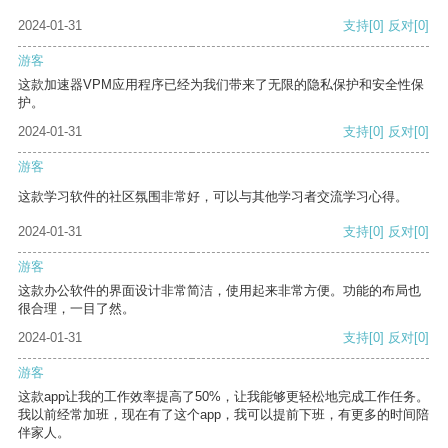
2024-01-31
支持
[0]
反对
[0]
游客
这款加速器VPM应用程序已经为我们带来了无限的隐私保护和安全性保
护。
2024-01-31
支持
[0]
反对
[0]
游客
这款学习软件的社区氛围非常好，可以与其他学习者交流学习心得。
2024-01-31
支持
[0]
反对
[0]
游客
这款办公软件的界面设计非常简洁，使用起来非常方便。功能的布局也
很合理，一目了然。
2024-01-31
支持
[0]
反对
[0]
游客
这款app让我的工作效率提高了50%，让我能够更轻松地完成工作任务。
我以前经常加班，现在有了这个app，我可以提前下班，有更多的时间陪
伴家人。