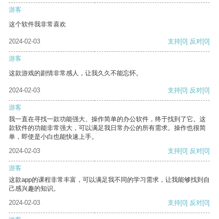
游客
这个软件我非常喜欢
2024-02-03
支持
[0]
反对
[0]
游客
这款游戏的剧情非常感人，让我久久不能忘怀。
2024-02-03
支持
[0]
反对
[0]
游客
我一直在寻找一款功能强大、操作简单的办公软件，终于找到了它。这
款软件的功能非常强大，可以满足我日常办公的所有需求。操作也很简
单，即使是小白也能快速上手。
2024-02-03
支持
[0]
反对
[0]
游客
这款app的课程非常丰富，可以满足我不同的学习需求，让我能够找到自
己感兴趣的知识。
2024-02-03
支持
[0]
反对
[0]