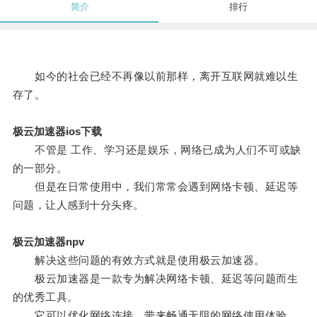
简介
排行
如今的社会已经不再像以前那样，离开互联网就难以生
存了。
极云加速器ios下载
不管是 工作、学习还是娱乐，网络已成为人们不可或缺
的一部分。
但是在日常使用中，我们常常会遇到网络卡顿、延迟等
问题，让人感到十分头疼。
极云加速器npv
解决这些问题的有效方式就是使用极云加速器。
极云加速器是一款专为解决网络卡顿、延迟等问题而生
的优秀工具。
它可以优化网络连接，带来畅通无阻的网络使用体验。