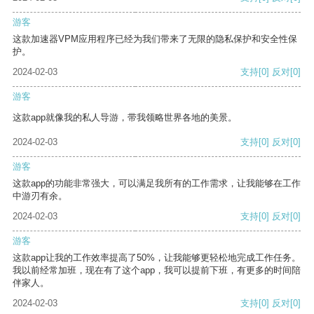
游客
这款加速器VPM应用程序已经为我们带来了无限的隐私保护和安全性保
护。
2024-02-03
支持
[0]
反对
[0]
游客
这款app就像我的私人导游，带我领略世界各地的美景。
2024-02-03
支持
[0]
反对
[0]
游客
这款app的功能非常强大，可以满足我所有的工作需求，让我能够在工作
中游刃有余。
2024-02-03
支持
[0]
反对
[0]
游客
这款app让我的工作效率提高了50%，让我能够更轻松地完成工作任务。
我以前经常加班，现在有了这个app，我可以提前下班，有更多的时间陪
伴家人。
2024-02-03
支持
[0]
反对
[0]