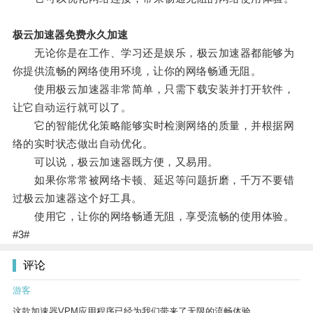
极云加速器免费永久加速
无论你是在工作、学习还是娱乐，极云加速器都能够为
你提供流畅的网络使用环境，让你的网络畅通无阻。
使用极云加速器非常简单，只需下载安装并打开软件，
让它自动运行就可以了。
它的智能优化策略能够实时检测网络的质量，并根据网
络的实时状态做出自动优化。
可以说，极云加速器既方便，又易用。
如果你常常被网络卡顿、延迟等问题折磨，千万不要错
过极云加速器这个好工具。
使用它，让你的网络畅通无阻，享受流畅的使用体验。
#3#
评论
游客
这款加速器VPM应用程序已经为我们带来了无限的流畅体验。