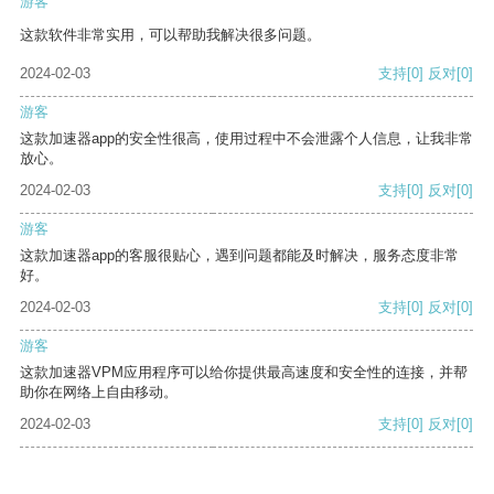
游客
这款软件非常实用，可以帮助我解决很多问题。
2024-02-03
支持
[0]
反对
[0]
游客
这款加速器app的安全性很高，使用过程中不会泄露个人信息，让我非常
放心。
2024-02-03
支持
[0]
反对
[0]
游客
这款加速器app的客服很贴心，遇到问题都能及时解决，服务态度非常
好。
2024-02-03
支持
[0]
反对
[0]
游客
这款加速器VPM应用程序可以给你提供最高速度和安全性的连接，并帮
助你在网络上自由移动。
2024-02-03
支持
[0]
反对
[0]