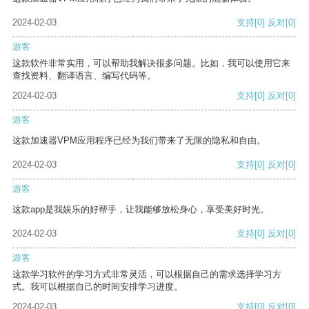
2024-02-03
支持
[0]
反对
[0]
游客
这款软件非常实用，可以帮助我解决很多问题。比如，我可以使用它来
查找资料、翻译语言、编写代码等。
2024-02-03
支持
[0]
反对
[0]
游客
这款加速器VPM应用程序已经为我们带来了无限的隐私和自由。
2024-02-03
支持
[0]
反对
[0]
游客
这款app是我娱乐的好帮手，让我能够放松身心，享受美好时光。
2024-02-03
支持
[0]
反对
[0]
游客
这款学习软件的学习方式非常灵活，可以根据自己的需求选择学习方
式。我可以根据自己的时间安排学习进度。
2024-02-03
支持
[0]
反对
[0]