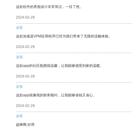
这款软件的界面设计非常简洁，一目了然。
2024-02-29
游客
这款加速器VPM应用程序已经为我们带来了无限的流畅体验。
2024-02-29
游客
这款app的社区氛围很温馨，让我能够感受到家的温暖。
2024-02-29
游客
这款app就像我的财务顾问，让我能够省钱又省心。
2024-02-29
游客
超棒啊 好用