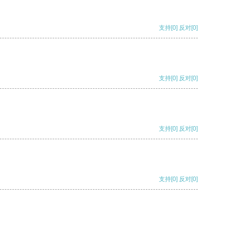
支持
[0]
反对
[0]
支持
[0]
反对
[0]
支持
[0]
反对
[0]
支持
[0]
反对
[0]