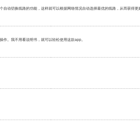
一个自动切换线路的功能，这样就可以根据网络情况自动选择最优的线路，从而获得更
操作。我不用看说明书，就可以轻松使用这款app。