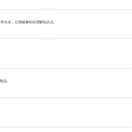
非常生动，让我能够轻松理解知识点。
的商品。