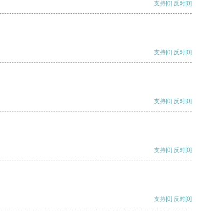
支持
[0]
反对
[0]
支持
[0]
反对
[0]
支持
[0]
反对
[0]
支持
[0]
反对
[0]
支持
[0]
反对
[0]