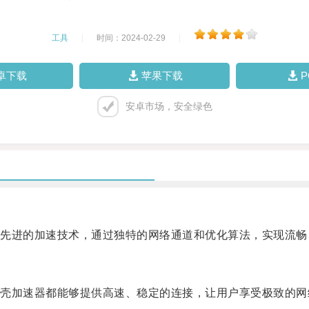
工具
|
时间：2024-02-29
|
卓下载
苹果下载
安卓市场，安全绿色
进的加速技术，通过独特的网络通道和优化算法，实现流畅
加速器都能够提供高速、稳定的连接，让用户享受极致的网