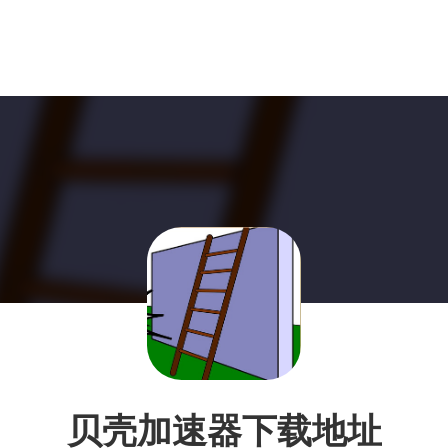
贝壳加速器下载地址