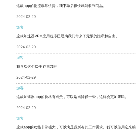
这款app的物流非常快捷，我下单后很快就能收到商品。
2024-02-29
游客
这款加速器VPM应用程序已经为我们带来了无限的隐私和自由。
2024-02-29
游客
我喜欢这个软件 作者加油
2024-02-29
游客
这款加速器app的价格有点贵，可以适当降低一些，这样会更加亲民。
2024-02-29
游客
这款app的功能非常强大，可以满足我所有的工作需求。我可以使用它来