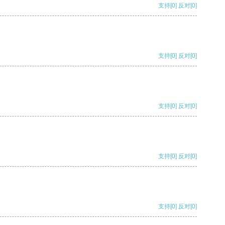
支持
[0]
反对
[0]
支持
[0]
反对
[0]
支持
[0]
反对
[0]
支持
[0]
反对
[0]
支持
[0]
反对
[0]