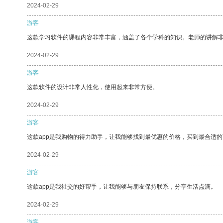
2024-02-29
游客
这款学习软件的课程内容非常丰富，涵盖了各个学科的知识。老师的讲解
2024-02-29
游客
这款软件的设计非常人性化，使用起来非常方便。
2024-02-29
游客
这款app是我购物的得力助手，让我能够找到最优惠的价格，买到最合适
2024-02-29
游客
这款app是我社交的好帮手，让我能够与朋友保持联系，分享生活点滴。
2024-02-29
游客