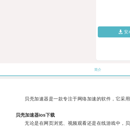
安
简介
贝壳加速器是一款专注于网络加速的软件，它采用先
贝壳加速器ios下载
无论是在网页浏览、视频观看还是在线游戏中，贝壳