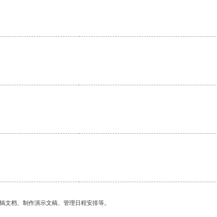
编辑文档、制作演示文稿、管理日程安排等。