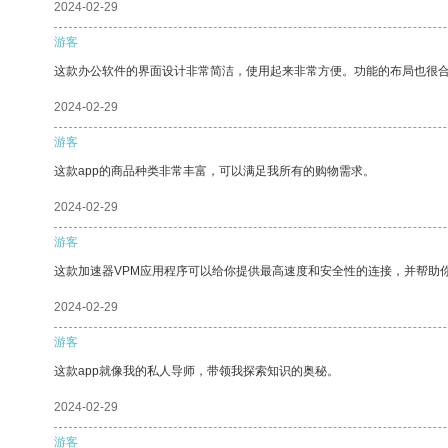
2024-02-29
游客
这款办公软件的界面设计非常简洁，使用起来非常方便。功能的布局也很
2024-02-29
游客
这款app的商品种类非常丰富，可以满足我所有的购物需求。
2024-02-29
游客
这款加速器VPM应用程序可以给你提供最高速度和安全性的连接，并帮助
2024-02-29
游客
这款app就像我的私人导师，带领我探索知识的奥秘。
2024-02-29
游客