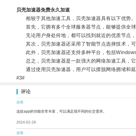
贝壳加速器免费永久加速
相较于其他加速工具，贝壳加速器具有以下优势
首先，它拥有多个全球服务器节点，能够提供全球
无论用户身处何地，都可以找到就近的优质节点，
其次，贝壳加速器还采用了智能节点选择技术，可以
此外，贝壳加速器还支持多种平台，包括Windows、
总之，贝壳加速器是一款强大的网络加速工具，它能
通过使用贝壳加速器，用户可以摆脱网络拥堵和延
#3#
评论
游客
这款app的功能非常丰富，可以满足我不同的社交需求。
2024-02-29
游客