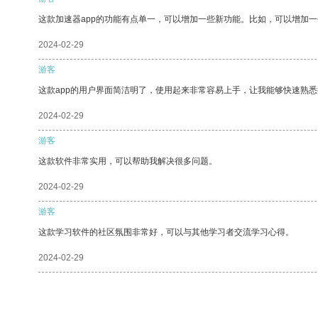
这款加速器app的功能有点单一，可以增加一些新功能。比如，可以增加
2024-02-29
游客
这款app的用户界面简洁明了，使用起来非常容易上手，让我能够快速熟悉
2024-02-29
游客
这款软件非常实用，可以帮助我解决很多问题。
2024-02-29
游客
这款学习软件的社区氛围非常好，可以与其他学习者交流学习心得。
2024-02-29