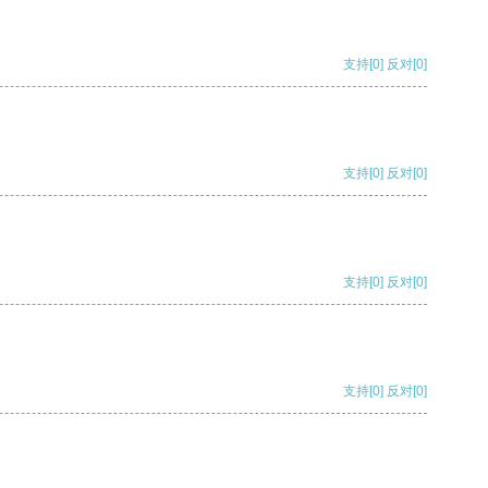
支持
[0]
反对
[0]
支持
[0]
反对
[0]
支持
[0]
反对
[0]
支持
[0]
反对
[0]