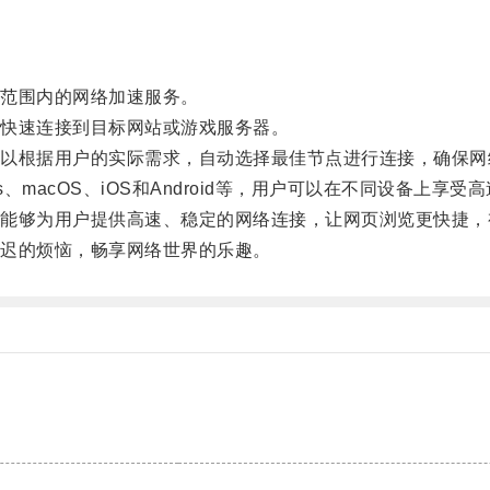
。
范围内的网络加速服务。
快速连接到目标网站或游戏服务器。
根据用户的实际需求，自动选择最佳节点进行连接，确保网
macOS、iOS和Android等，用户可以在不同设备上享受
够为用户提供高速、稳定的网络连接，让网页浏览更快捷，
迟的烦恼，畅享网络世界的乐趣。