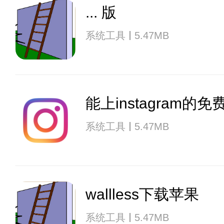
... 版
系统工具
5.47MB
能上instagram的
系统工具
5.47MB
wallless下载苹果
系统工具
5.47MB