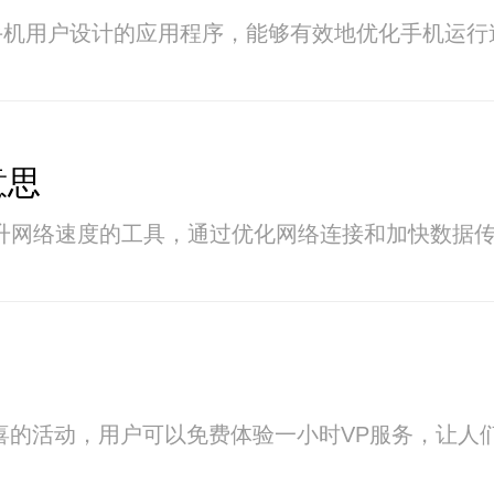
手机用户设计的应用程序，能够有效地优化手机运行
意思
款能够提升网络速度的工具，通过优化网络连接和加快
喜的活动，用户可以免费体验一小时VP服务，让人