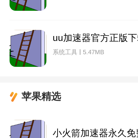
uu加速器官方正版下
系统工具
5.47MB
苹果精选
小火箭加速器永久免