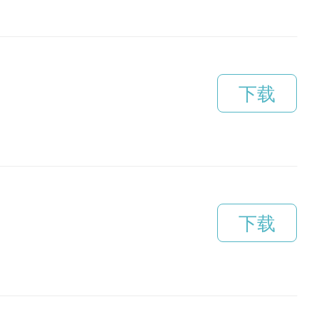
下载
下载