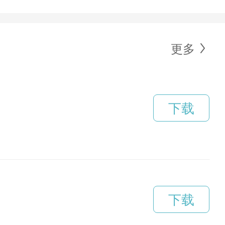
更多
下载
下载