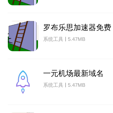
罗布乐思加速器免费
系统工具
5.47MB
一元机场最新域名
系统工具
5.47MB