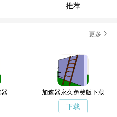
推荐
更多
速器
加速器永久免费版下载
下载