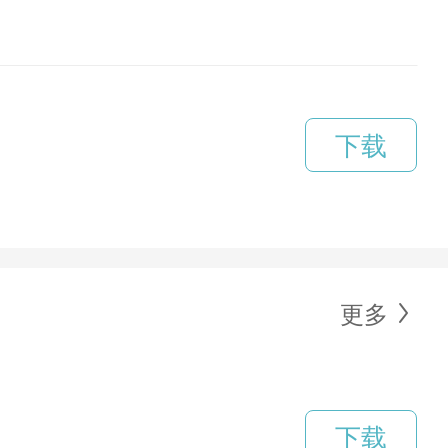
下载
更多
下载