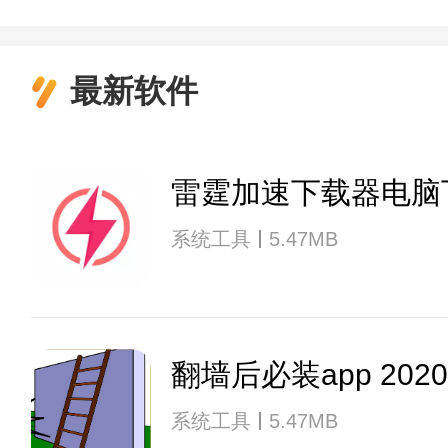
最新软件
雷霆加速下载器电脑
系统工具
5.47MB
翻墙后必装app 2020
系统工具
5.47MB