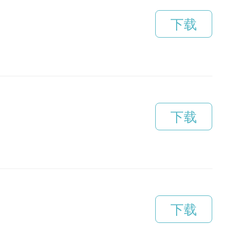
下载
下载
下载