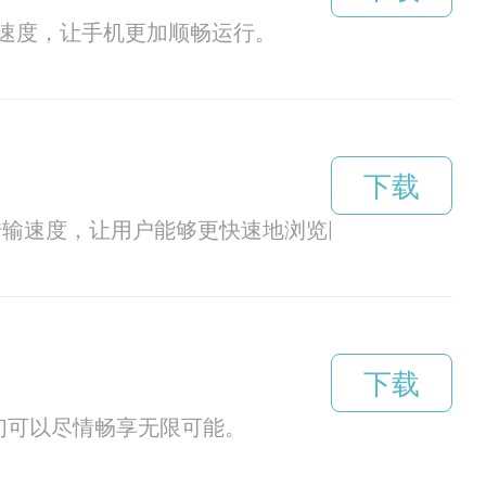
速度，让手机更加顺畅运行。
下载
数据传输速度，让用户能够更快速地浏览网页、观看视
下载
们可以尽情畅享无限可能。