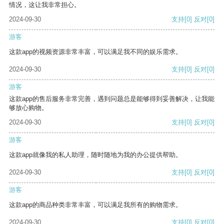
情况，这让我非常担心。
2024-09-30
支持
[0]
反对
[0]
游客
这款app的视频资源非常丰富，可以满足我不同的娱乐需求。
2024-09-30
支持
[0]
反对
[0]
游客
这款app的售后服务非常完善，遇到问题总是能够得到妥善解决，让我能
够放心购物。
2024-09-30
支持
[0]
反对
[0]
游客
这款app就像我的私人助理，随时随地为我的办公提供帮助。
2024-09-30
支持
[0]
反对
[0]
游客
这款app的商品种类非常丰富，可以满足我所有的购物需求。
2024-09-30
支持
[0]
反对
[0]