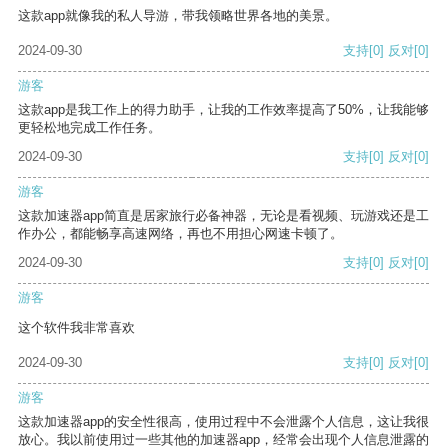
这款app就像我的私人导游，带我领略世界各地的美景。
2024-09-30
支持
[0]
反对
[0]
游客
这款app是我工作上的得力助手，让我的工作效率提高了50%，让我能够
更轻松地完成工作任务。
2024-09-30
支持
[0]
反对
[0]
游客
这款加速器app简直是居家旅行必备神器，无论是看视频、玩游戏还是工
作办公，都能畅享高速网络，再也不用担心网速卡顿了。
2024-09-30
支持
[0]
反对
[0]
游客
这个软件我非常喜欢
2024-09-30
支持
[0]
反对
[0]
游客
这款加速器app的安全性很高，使用过程中不会泄露个人信息，这让我很
放心。我以前使用过一些其他的加速器app，经常会出现个人信息泄露的