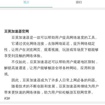
简介
排行
豆荚加速器官网
豆荚加速器是一款可以帮助用户提高网络速度的工具。
它通过优化网络连接，去除网络延迟，提升网络稳定
性，让用户在浏览网页、观看视频、玩游戏等场景下都能够
享受到流畅的网络体验。
不仅如此，豆荚加速器还可以帮助用户规避地区限制，
解锁高速通道，让用户能够畅游全球各种网站、应用和游
戏。
因此，豆荚加速器成为了许多人日常上网必备的利器。
随着技术的不断创新和发展，豆荚加速器将继续为用户
带来更快速的网络体验，助力用户轻松畅游互联网世界。
#3#