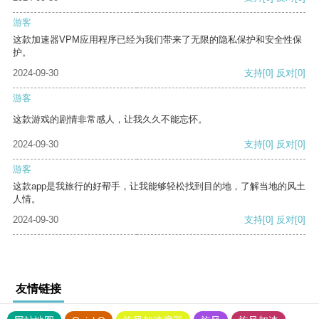
游客
这款加速器VPM应用程序已经为我们带来了无限的隐私保护和安全性保
护。
2024-09-30
支持
[0]
反对
[0]
游客
这款游戏的剧情非常感人，让我久久不能忘怀。
2024-09-30
支持
[0]
反对
[0]
游客
这款app是我旅行的好帮手，让我能够轻松找到目的地，了解当地的风土
人情。
2024-09-30
支持
[0]
反对
[0]
友情链接