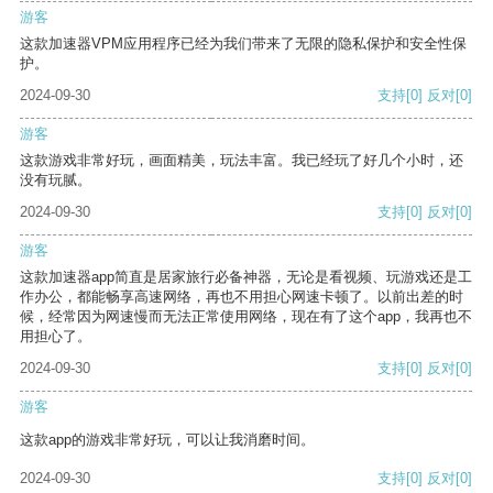
游客
这款加速器VPM应用程序已经为我们带来了无限的隐私保护和安全性保
护。
2024-09-30
支持
[0]
反对
[0]
游客
这款游戏非常好玩，画面精美，玩法丰富。我已经玩了好几个小时，还
没有玩腻。
2024-09-30
支持
[0]
反对
[0]
游客
这款加速器app简直是居家旅行必备神器，无论是看视频、玩游戏还是工
作办公，都能畅享高速网络，再也不用担心网速卡顿了。以前出差的时
候，经常因为网速慢而无法正常使用网络，现在有了这个app，我再也不
用担心了。
2024-09-30
支持
[0]
反对
[0]
游客
这款app的游戏非常好玩，可以让我消磨时间。
2024-09-30
支持
[0]
反对
[0]