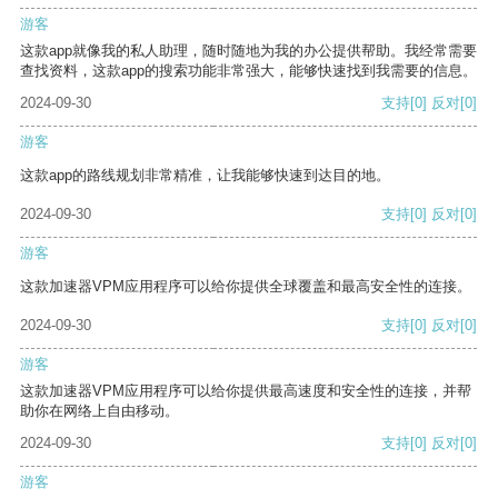
游客
这款app就像我的私人助理，随时随地为我的办公提供帮助。我经常需要
查找资料，这款app的搜索功能非常强大，能够快速找到我需要的信息。
2024-09-30
支持
[0]
反对
[0]
游客
这款app的路线规划非常精准，让我能够快速到达目的地。
2024-09-30
支持
[0]
反对
[0]
游客
这款加速器VPM应用程序可以给你提供全球覆盖和最高安全性的连接。
2024-09-30
支持
[0]
反对
[0]
游客
这款加速器VPM应用程序可以给你提供最高速度和安全性的连接，并帮
助你在网络上自由移动。
2024-09-30
支持
[0]
反对
[0]
游客