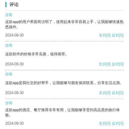
评论
游客
这款app的用户界面简洁明了，使用起来非常容易上手，让我能够快速熟
悉操作。
2024-09-30
支持
[0]
反对
[0]
游客
这款软件的价格非常实惠，值得推荐。
2024-09-30
支持
[0]
反对
[0]
游客
这款app是我社交的好帮手，让我能够与朋友保持联系，分享生活点滴。
2024-09-30
支持
[0]
反对
[0]
游客
这款app的酒店、餐厅推荐非常有用，让我能够享受到高品质的旅行体
验。
2024-09-30
支持
[0]
反对
[0]