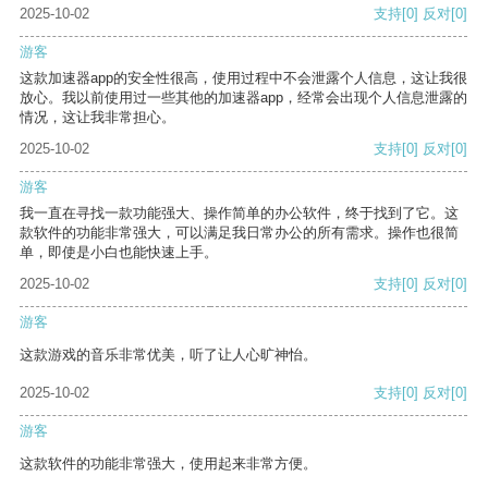
2025-10-02
支持
[0]
反对
[0]
游客
这款加速器app的安全性很高，使用过程中不会泄露个人信息，这让我很
放心。我以前使用过一些其他的加速器app，经常会出现个人信息泄露的
情况，这让我非常担心。
2025-10-02
支持
[0]
反对
[0]
游客
我一直在寻找一款功能强大、操作简单的办公软件，终于找到了它。这
款软件的功能非常强大，可以满足我日常办公的所有需求。操作也很简
单，即使是小白也能快速上手。
2025-10-02
支持
[0]
反对
[0]
游客
这款游戏的音乐非常优美，听了让人心旷神怡。
2025-10-02
支持
[0]
反对
[0]
游客
这款软件的功能非常强大，使用起来非常方便。