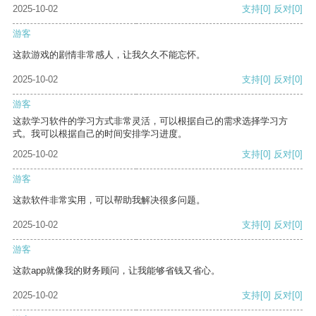
2025-10-02
支持
[0]
反对
[0]
游客
这款游戏的剧情非常感人，让我久久不能忘怀。
2025-10-02
支持
[0]
反对
[0]
游客
这款学习软件的学习方式非常灵活，可以根据自己的需求选择学习方
式。我可以根据自己的时间安排学习进度。
2025-10-02
支持
[0]
反对
[0]
游客
这款软件非常实用，可以帮助我解决很多问题。
2025-10-02
支持
[0]
反对
[0]
游客
这款app就像我的财务顾问，让我能够省钱又省心。
2025-10-02
支持
[0]
反对
[0]