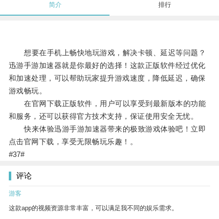
简介
排行
想要在手机上畅快地玩游戏，解决卡顿、延迟等问题？
迅游手游加速器就是你最好的选择！这款正版软件经过优化
和加速处理，可以帮助玩家提升游戏速度，降低延迟，确保
游戏畅玩。
在官网下载正版软件，用户可以享受到最新版本的功能
和服务，还可以获得官方技术支持，保证使用安全无忧。
快来体验迅游手游加速器带来的极致游戏体验吧！立即
点击官网下载，享受无限畅玩乐趣！。
#37#
评论
游客
这款app的视频资源非常丰富，可以满足我不同的娱乐需求。