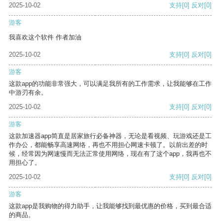
2025-10-02
支持
[0]
反对
[0]
游客
我喜欢这个软件 作者加油
2025-10-02
支持
[0]
反对
[0]
游客
这款app的功能非常强大，可以满足我所有的工作需求，让我能够在工作
中游刃有余。
2025-10-02
支持
[0]
反对
[0]
游客
这款加速器app简直是居家旅行必备神器，无论是看视频、玩游戏还是工
作办公，都能畅享高速网络，再也不用担心网速卡顿了。以前出差的时
候，经常因为网速慢而无法正常使用网络，现在有了这个app，我再也不
用担心了。
2025-10-02
支持
[0]
反对
[0]
游客
这款app是我购物的得力助手，让我能够找到最优惠的价格，买到最合适
的商品。