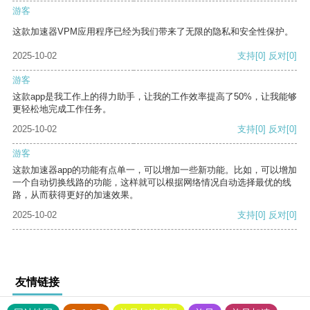
游客
这款加速器VPM应用程序已经为我们带来了无限的隐私和安全性保护。
2025-10-02
支持
[0]
反对
[0]
游客
这款app是我工作上的得力助手，让我的工作效率提高了50%，让我能够
更轻松地完成工作任务。
2025-10-02
支持
[0]
反对
[0]
游客
这款加速器app的功能有点单一，可以增加一些新功能。比如，可以增加
一个自动切换线路的功能，这样就可以根据网络情况自动选择最优的线
路，从而获得更好的加速效果。
2025-10-02
支持
[0]
反对
[0]
友情链接