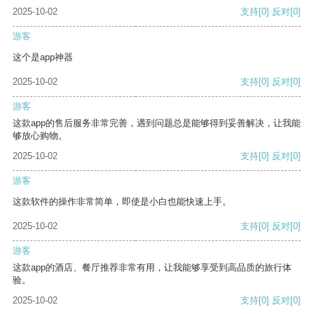
2025-10-02
支持
[0]
反对
[0]
游客
这个是app神器
2025-10-02
支持
[0]
反对
[0]
游客
这款app的售后服务非常完善，遇到问题总是能够得到妥善解决，让我能
够放心购物。
2025-10-02
支持
[0]
反对
[0]
游客
这款软件的操作非常简单，即使是小白也能快速上手。
2025-10-02
支持
[0]
反对
[0]
游客
这款app的酒店、餐厅推荐非常有用，让我能够享受到高品质的旅行体
验。
2025-10-02
支持
[0]
反对
[0]