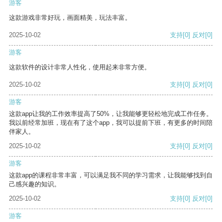
游客
这款游戏非常好玩，画面精美，玩法丰富。
2025-10-02
支持
[0]
反对
[0]
游客
这款软件的设计非常人性化，使用起来非常方便。
2025-10-02
支持
[0]
反对
[0]
游客
这款app让我的工作效率提高了50%，让我能够更轻松地完成工作任务。
我以前经常加班，现在有了这个app，我可以提前下班，有更多的时间陪
伴家人。
2025-10-02
支持
[0]
反对
[0]
游客
这款app的课程非常丰富，可以满足我不同的学习需求，让我能够找到自
己感兴趣的知识。
2025-10-02
支持
[0]
反对
[0]
游客