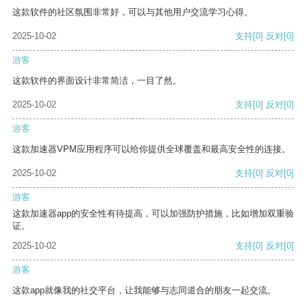
这款软件的社区氛围非常好，可以与其他用户交流学习心得。
2025-10-02
支持
[0]
反对
[0]
游客
这款软件的界面设计非常简洁，一目了然。
2025-10-02
支持
[0]
反对
[0]
游客
这款加速器VPM应用程序可以给你提供全球覆盖和最高安全性的连接。
2025-10-02
支持
[0]
反对
[0]
游客
这款加速器app的安全性有待提高，可以加强防护措施，比如增加双重验
证。
2025-10-02
支持
[0]
反对
[0]
游客
这款app就像我的社交平台，让我能够与志同道合的朋友一起交流。