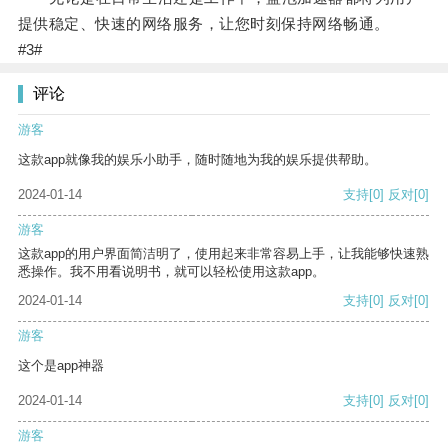
提供稳定、快速的网络服务，让您时刻保持网络畅通。
#3#
评论
游客
这款app就像我的娱乐小助手，随时随地为我的娱乐提供帮助。
2024-01-14
支持
[0]
反对
[0]
游客
这款app的用户界面简洁明了，使用起来非常容易上手，让我能够快速熟
悉操作。我不用看说明书，就可以轻松使用这款app。
2024-01-14
支持
[0]
反对
[0]
游客
这个是app神器
2024-01-14
支持
[0]
反对
[0]
游客