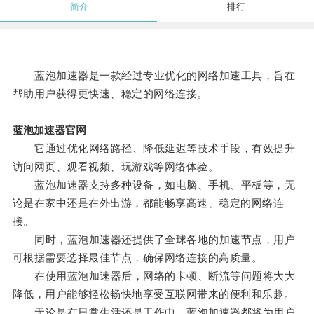
简介
排行
蓝泡加速器是一款经过专业优化的网络加速工具，旨在
帮助用户获得更快速、稳定的网络连接。
蓝泡加速器官网
它通过优化网络路径、降低延迟等技术手段，有效提升
访问网页、观看视频、玩游戏等网络体验。
蓝泡加速器支持多种设备，如电脑、手机、平板等，无
论是在家中还是在外出游，都能畅享高速、稳定的网络连
接。
同时，蓝泡加速器还提供了全球各地的加速节点，用户
可根据需要选择最佳节点，确保网络连接的高质量。
在使用蓝泡加速器后，网络的卡顿、断流等问题将大大
降低，用户能够轻松畅快地享受互联网带来的便利和乐趣。
无论是在日常生活还是工作中，蓝泡加速器都将为用户