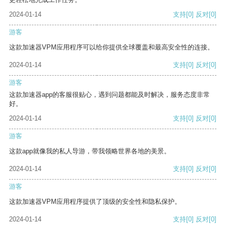
2024-01-14
支持
[0]
反对
[0]
游客
这款加速器VPM应用程序可以给你提供全球覆盖和最高安全性的连接。
2024-01-14
支持
[0]
反对
[0]
游客
这款加速器app的客服很贴心，遇到问题都能及时解决，服务态度非常
好。
2024-01-14
支持
[0]
反对
[0]
游客
这款app就像我的私人导游，带我领略世界各地的美景。
2024-01-14
支持
[0]
反对
[0]
游客
这款加速器VPM应用程序提供了顶级的安全性和隐私保护。
2024-01-14
支持
[0]
反对
[0]