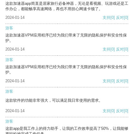
这款加速器app简直是居家旅行必备神器，无论是看视频、玩游戏还是工
作办公，都能畅享高速网络，再也不用担心网速卡顿了。
2024-01-14
支持
[0]
反对
[0]
游客
这款加速器VPM应用程序已经为我们带来了无限的隐私保护和安全性保
护。
2024-01-14
支持
[0]
反对
[0]
游客
这款加速器VPM应用程序已经为我们带来了无限的隐私保护和安全性保
护。
2024-01-14
支持
[0]
反对
[0]
游客
这款软件的功能非常强大，可以满足我日常使用的需求。
2024-01-14
支持
[0]
反对
[0]
游客
这款app是我工作上的得力助手，让我的工作效率提高了50%，让我能够
更轻松地完成工作任务。