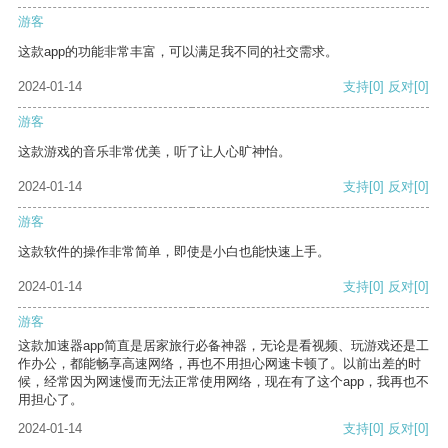
游客
这款app的功能非常丰富，可以满足我不同的社交需求。
2024-01-14
支持
[0]
反对
[0]
游客
这款游戏的音乐非常优美，听了让人心旷神怡。
2024-01-14
支持
[0]
反对
[0]
游客
这款软件的操作非常简单，即使是小白也能快速上手。
2024-01-14
支持
[0]
反对
[0]
游客
这款加速器app简直是居家旅行必备神器，无论是看视频、玩游戏还是工
作办公，都能畅享高速网络，再也不用担心网速卡顿了。以前出差的时
候，经常因为网速慢而无法正常使用网络，现在有了这个app，我再也不
用担心了。
2024-01-14
支持
[0]
反对
[0]