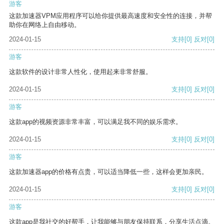
游客
这款加速器VPM应用程序可以给你提供最高速度和安全性的连接，并帮
助你在网络上自由移动。
2024-01-15
支持
[0]
反对
[0]
游客
这款软件的设计非常人性化，使用起来非常舒服。
2024-01-15
支持
[0]
反对
[0]
游客
这款app的视频资源非常丰富，可以满足我不同的娱乐需求。
2024-01-15
支持
[0]
反对
[0]
游客
这款加速器app的价格有点贵，可以适当降低一些，这样会更加亲民。
2024-01-15
支持
[0]
反对
[0]
游客
这款app是我社交的好帮手，让我能够与朋友保持联系，分享生活点滴。