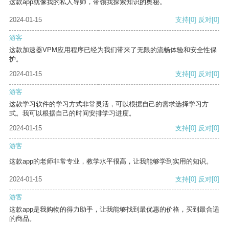
这款app就像我的私人导师，带领我探索知识的奥秘。
2024-01-15
支持
[0]
反对
[0]
游客
这款加速器VPM应用程序已经为我们带来了无限的流畅体验和安全性保
护。
2024-01-15
支持
[0]
反对
[0]
游客
这款学习软件的学习方式非常灵活，可以根据自己的需求选择学习方
式。我可以根据自己的时间安排学习进度。
2024-01-15
支持
[0]
反对
[0]
游客
这款app的老师非常专业，教学水平很高，让我能够学到实用的知识。
2024-01-15
支持
[0]
反对
[0]
游客
这款app是我购物的得力助手，让我能够找到最优惠的价格，买到最合适
的商品。