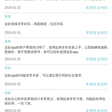
2024-01-15
支持
[0]
反对
[0]
游客
这款游戏非常好玩，画面精美，玩法丰富。
2024-01-15
支持
[0]
反对
[0]
游客
这款app的用户界面简洁明了，使用起来非常容易上手，让我能够快速熟
悉操作。我不用看说明书，就可以轻松使用这款app。
2024-01-15
支持
[0]
反对
[0]
游客
这款app的功能非常丰富，可以满足我不同的社交需求。
2024-01-15
支持
[0]
反对
[0]
游客
这款办公软件的界面设计非常简洁，使用起来非常方便。功能的布局也
很合理，一目了然。
2024-01-15
支持
[0]
反对
[0]