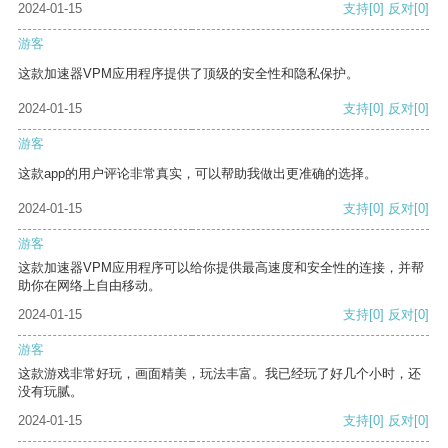
2024-01-15
支持
[0]
反对
[0]
游客
这款加速器VPM应用程序提供了顶级的安全性和隐私保护。
2024-01-15
支持
[0]
反对
[0]
游客
这款app的用户评论非常真实，可以帮助我做出更准确的选择。
2024-01-15
支持
[0]
反对
[0]
游客
这款加速器VPM应用程序可以给你提供最高速度和安全性的连接，并帮
助你在网络上自由移动。
2024-01-15
支持
[0]
反对
[0]
游客
这款游戏非常好玩，画面精美，玩法丰富。我已经玩了好几个小时，还
没有玩腻。
2024-01-15
支持
[0]
反对
[0]