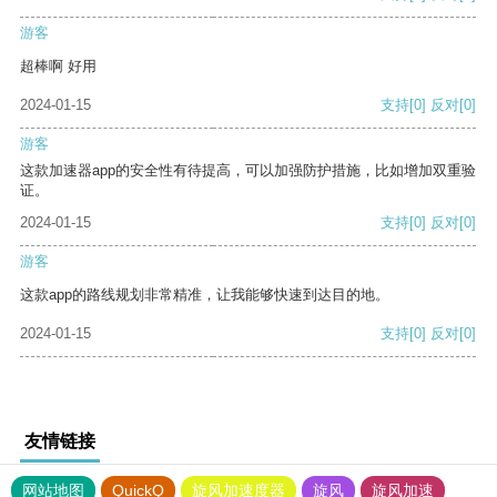
游客
超棒啊 好用
2024-01-15
支持
[0]
反对
[0]
游客
这款加速器app的安全性有待提高，可以加强防护措施，比如增加双重验
证。
2024-01-15
支持
[0]
反对
[0]
游客
这款app的路线规划非常精准，让我能够快速到达目的地。
2024-01-15
支持
[0]
反对
[0]
友情链接
网站地图
QuickQ
旋风加速度器
旋风
旋风加速