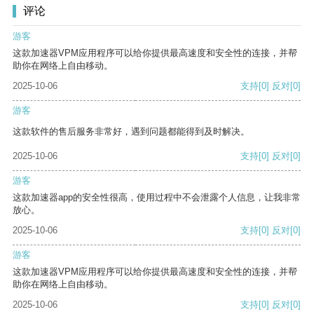
评论
游客
这款加速器VPM应用程序可以给你提供最高速度和安全性的连接，并帮
助你在网络上自由移动。
2025-10-06
支持
[0]
反对
[0]
游客
这款软件的售后服务非常好，遇到问题都能得到及时解决。
2025-10-06
支持
[0]
反对
[0]
游客
这款加速器app的安全性很高，使用过程中不会泄露个人信息，让我非常
放心。
2025-10-06
支持
[0]
反对
[0]
游客
这款加速器VPM应用程序可以给你提供最高速度和安全性的连接，并帮
助你在网络上自由移动。
2025-10-06
支持
[0]
反对
[0]