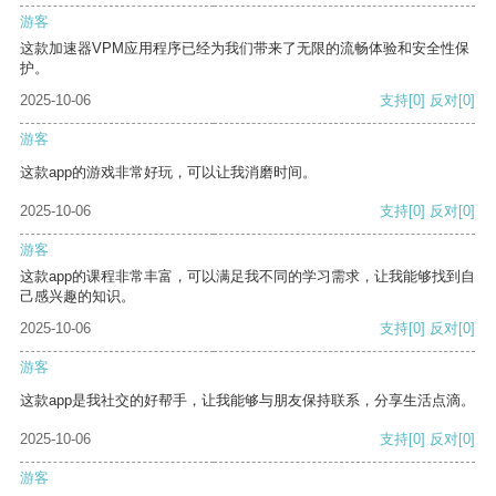
游客
这款加速器VPM应用程序已经为我们带来了无限的流畅体验和安全性保
护。
2025-10-06
支持
[0]
反对
[0]
游客
这款app的游戏非常好玩，可以让我消磨时间。
2025-10-06
支持
[0]
反对
[0]
游客
这款app的课程非常丰富，可以满足我不同的学习需求，让我能够找到自
己感兴趣的知识。
2025-10-06
支持
[0]
反对
[0]
游客
这款app是我社交的好帮手，让我能够与朋友保持联系，分享生活点滴。
2025-10-06
支持
[0]
反对
[0]
游客