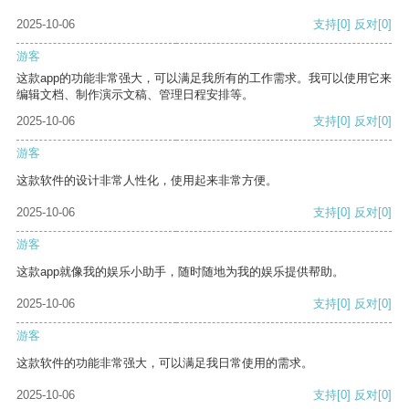
2025-10-06
支持
[0]
反对
[0]
游客
这款app的功能非常强大，可以满足我所有的工作需求。我可以使用它来
编辑文档、制作演示文稿、管理日程安排等。
2025-10-06
支持
[0]
反对
[0]
游客
这款软件的设计非常人性化，使用起来非常方便。
2025-10-06
支持
[0]
反对
[0]
游客
这款app就像我的娱乐小助手，随时随地为我的娱乐提供帮助。
2025-10-06
支持
[0]
反对
[0]
游客
这款软件的功能非常强大，可以满足我日常使用的需求。
2025-10-06
支持
[0]
反对
[0]