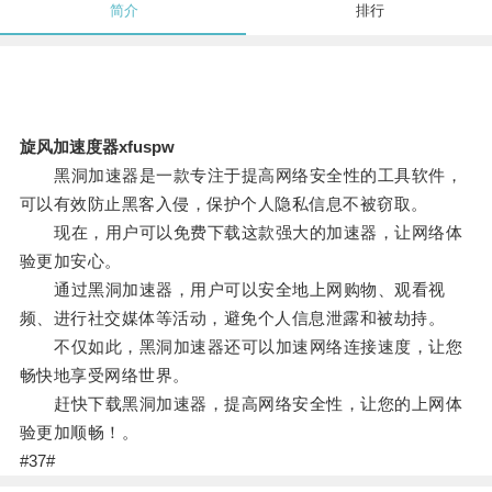
简介
排行
旋风加速度器xfuspw
黑洞加速器是一款专注于提高网络安全性的工具软件，
可以有效防止黑客入侵，保护个人隐私信息不被窃取。
现在，用户可以免费下载这款强大的加速器，让网络体
验更加安心。
通过黑洞加速器，用户可以安全地上网购物、观看视
频、进行社交媒体等活动，避免个人信息泄露和被劫持。
不仅如此，黑洞加速器还可以加速网络连接速度，让您
畅快地享受网络世界。
赶快下载黑洞加速器，提高网络安全性，让您的上网体
验更加顺畅！。
#37#