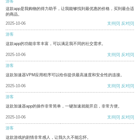
游客
这款app是我购物的得力助手，让我能够找到最优惠的价格，买到最合适
的商品。
2025-10-06
支持
[0]
反对
[0]
游客
这款app的功能非常丰富，可以满足我不同的社交需求。
2025-10-06
支持
[0]
反对
[0]
游客
这款加速器VPM应用程序可以给你提供最高速度和安全性的连接。
2025-10-06
支持
[0]
反对
[0]
游客
这款加速器app的操作非常简单，一键加速就能开启，非常方便。
2025-10-06
支持
[0]
反对
[0]
游客
这款游戏的剧情非常感人，让我久久不能忘怀。