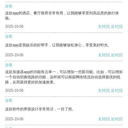
游客
这款app的酒店、餐厅推荐非常有用，让我能够享受到高品质的旅行体
验。
2025-10-06
支持
[0]
反对
[0]
游客
这款app是我娱乐的好帮手，让我能够放松身心，享受美好时光。
2025-10-06
支持
[0]
反对
[0]
游客
这款加速器app的功能有点单一，可以增加一些新功能。比如，可以增加
一个自动切换线路的功能，这样就可以根据网络情况自动选择最优的线
路，从而获得更好的加速效果。
2025-10-06
支持
[0]
反对
[0]
游客
这款软件的界面设计非常简洁，一目了然。
2025-10-06
支持
[0]
反对
[0]