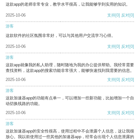
这款app的老师非常专业，教学水平很高，让我能够学到实用的知识。
2025-10-06
支持
[0]
反对
[0]
游客
这款软件的社区氛围非常好，可以与其他用户交流学习心得。
2025-10-06
支持
[0]
反对
[0]
游客
这款app就像我的私人助理，随时随地为我的办公提供帮助。我经常需要
查找资料，这款app的搜索功能非常强大，能够快速找到我需要的信息。
2025-10-06
支持
[0]
反对
[0]
游客
这款加速器app的功能有点单一，可以增加一些新功能，比如增加一个自
动切换线路的功能。
2025-10-06
支持
[0]
反对
[0]
游客
这款加速器app的安全性很高，使用过程中不会泄露个人信息，这让我很
放心。我以前使用过一些其他的加速器app，经常会出现个人信息泄露的